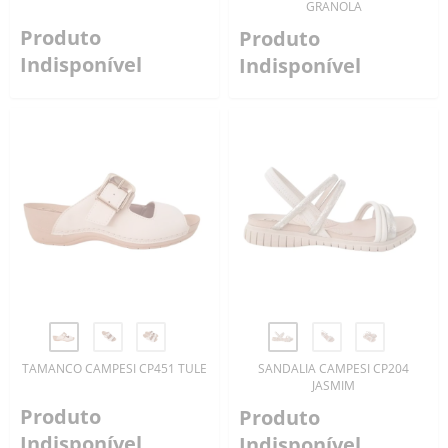
GRANOLA
Produto
Produto
Indisponível
Indisponível
TAMANCO CAMPESI CP451 TULE
SANDALIA CAMPESI CP204
JASMIM
Produto
Produto
Indisponível
Indisponível