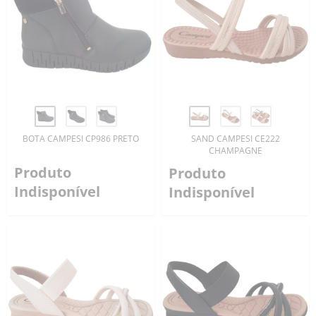
BOTA CAMPESI CP986 PRETO
SAND CAMPESI CE222
CHAMPAGNE
Produto
Produto
Indisponível
Indisponível