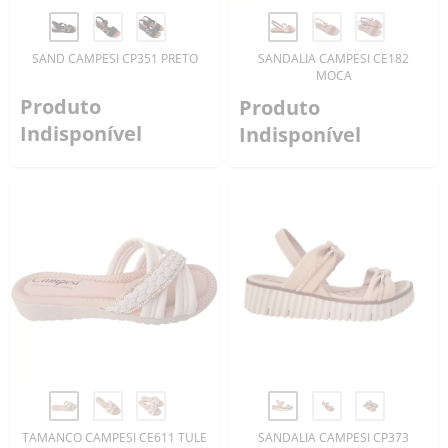
SAND CAMPESI CP351 PRETO
SANDALIA CAMPESI CE182
MOCA
Produto
Produto
Indisponível
Indisponível
TAMANCO CAMPESI CE611 TULE
SANDALIA CAMPESI CP373