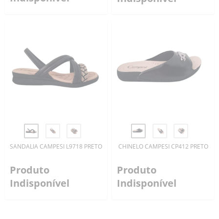
SANDALIA CAMPESI L9718 PRETO
CHINELO CAMPESI CP412 PRETO
Produto
Produto
Indisponível
Indisponível