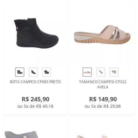
BOTA CAMPESI CP983 PRETO
TAMANCO CAMPESI CP322
AVELA
R$ 245,90
R$ 149,90
ou 5x de R$ 49,18
ou 5x de R$ 29,98