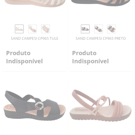
SAND CAMPESI CP965 TULE
SAND CAMPESI CP965 PRETO
Produto
Produto
Indisponível
Indisponível