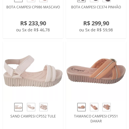
BOTA CAMPESI CP986 MASCAVO
BOTA CAMPESI CE374 PINHÃO
R$ 233,90
R$ 299,90
ou 5x de R$ 46,78
ou 5x de R$ 59,98
SAND CAMPESI CP552 TULE
TAMANCO CAMPESI CP551
DAKAR