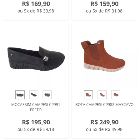
R$ 169,90
R$ 159,90
ou 5x de R$ 33,98
ou 5x de R$ 31,98
MOCASSIM CAMPESI CP991
BOTA CAMPESI CP982 MASCAVO
PRETO
R$ 195,90
R$ 249,90
ou 5x de R$ 39,18
ou 5x de R$ 49,98