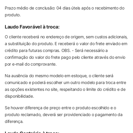
Prazo médio de conclusão: 04 dias úteis após o recebimento do
produto.
Laudo Favorável à troca:
O cliente receberá no endereço de origem, sem custos adicionais,
a substituição do produto. E receberá o valor do frete enviado em
crédito para futuras compras. OBS. - Será necessário a
confirmação do valor do frete pago pelo cliente através do envio
por e-mail do comprovante.
Na ausência do mesmo modelo em estoque, o cliente será
comunicado e poderá escolher um outro modelo para troca entre
as opções existentes no site, respeitando o limite do crédito e de
disponibilidade.
Se houver diferença de preço entre o produto escolhido e o
produto reclamado, deverá ser providenciado o pagamento da
diferença.