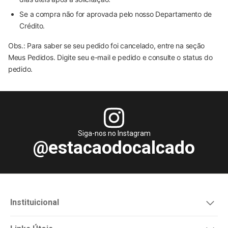
Se a compra não for aprovada pelo nosso Departamento de
Crédito.
Obs.: Para saber se seu pedido foi cancelado, entre na seção
Meus Pedidos. Digite seu e-mail e pedido e consulte o status do
pedido.
Siga-nos no Instagram
@estacaodocalcado
Instituicional