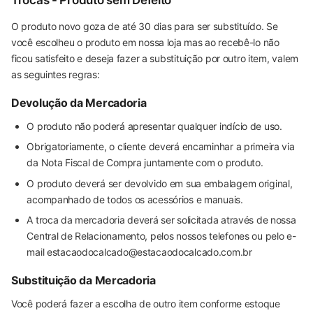
Trocas - Produto sem Defeito
O produto novo goza de até 30 dias para ser substituído. Se
você escolheu o produto em nossa loja mas ao recebê-lo não
ficou satisfeito e deseja fazer a substituição por outro item, valem
as seguintes regras:
Devolução da Mercadoria
O produto não poderá apresentar qualquer indício de uso.
Obrigatoriamente, o cliente deverá encaminhar a primeira via
da Nota Fiscal de Compra juntamente com o produto.
O produto deverá ser devolvido em sua embalagem original,
acompanhado de todos os acessórios e manuais.
A troca da mercadoria deverá ser solicitada através de nossa
Central de Relacionamento, pelos nossos telefones ou pelo e-
mail estacaodocalcado@estacaodocalcado.com.br
Substituição da Mercadoria
Você poderá fazer a escolha de outro item conforme estoque