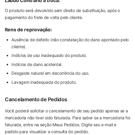
Laudo Contrário à troca:
O produto será devolvido sem direito de substituição, após o
pagamento do frete de volta pelo cliente.
Itens de reprovação:
Ausência de defeito (não constatação do dano apontado pelo
cliente).
Indícios de uso inadequado do produto.
Indícios de dano acidental.
Desgaste natural em decorrência do uso.
Lavagem inadequada do produto.
Cancelamento de Pedidos
Você poderá solicitar o cancelamento de seu pedido apenas se a
mercadoria não tiver sido faturada. Para saber se a mercadoria foi
faturada, entre na seção Meus Pedidos. Digite seu e-mail e
pedido para visualizar a consulta do pedido.