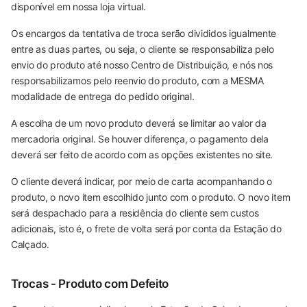
disponível em nossa loja virtual.
Os encargos da tentativa de troca serão divididos igualmente
entre as duas partes, ou seja, o cliente se responsabiliza pelo
envio do produto até nosso Centro de Distribuição, e nós nos
responsabilizamos pelo reenvio do produto, com a MESMA
modalidade de entrega do pedido original.
A escolha de um novo produto deverá se limitar ao valor da
mercadoria original. Se houver diferença, o pagamento dela
deverá ser feito de acordo com as opções existentes no site.
O cliente deverá indicar, por meio de carta acompanhando o
produto, o novo item escolhido junto com o produto. O novo item
será despachado para a residência do cliente sem custos
adicionais, isto é, o frete de volta será por conta da Estação do
Calçado.
Trocas - Produto com Defeito