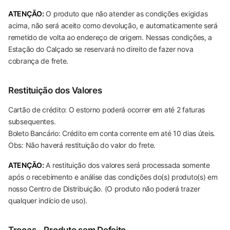
ATENÇÃO:
O produto que não atender as condições exigidas
acima, não será aceito como devolução, e automaticamente será
remetido de volta ao endereço de origem. Nessas condições, a
Estação do Calçado se reservará no direito de fazer nova
cobrança de frete.
Restituição dos Valores
Cartão de crédito: O estorno poderá ocorrer em até 2 faturas
subsequentes.
Boleto Bancário: Crédito em conta corrente em até 10 dias úteis.
Obs: Não haverá restituição do valor do frete.
ATENÇÃO:
A restituição dos valores será processada somente
após o recebimento e análise das condições do(s) produto(s) em
nosso Centro de Distribuição. (O produto não poderá trazer
qualquer indício de uso).