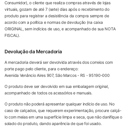
Consumidor), o cliente que realiza compras através de lojas
virtuais, gozam de até 7 (sete) dias após o recebimento do
produto para registrar a desistência da compra sempre de
acordo com a política e normas de devolução (na caixa
ORIGINAL, sem indícios de uso, e acompanhado de sua NOTA
FISCAL).
Devolução da Mercadoria
A mercadoria deverá ser devolvida através dos correios com
porte pago pelo cliente, para o endereço:
Avenida Venâncio Aires 907, São Marcos - RS - 95190-000
O produto deve ser devolvido em sua embalagem original,
acompanhado de todos os acessórios e manuais.
O produto não poderá apresentar qualquer indício de uso. No
caso de calçados, que requerem experimentação, procure calçá-
lo com meias em uma superfície limpa e seca, que não danifique o
solado do produto, dando aparência de que foi usado.