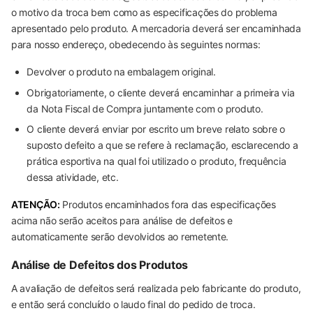
o motivo da troca bem como as especificações do problema
apresentado pelo produto. A mercadoria deverá ser encaminhada
para nosso endereço, obedecendo às seguintes normas:
Devolver o produto na embalagem original.
Obrigatoriamente, o cliente deverá encaminhar a primeira via
da Nota Fiscal de Compra juntamente com o produto.
O cliente deverá enviar por escrito um breve relato sobre o
suposto defeito a que se refere à reclamação, esclarecendo a
prática esportiva na qual foi utilizado o produto, frequência
dessa atividade, etc.
ATENÇÃO:
Produtos encaminhados fora das especificações
acima não serão aceitos para análise de defeitos e
automaticamente serão devolvidos ao remetente.
Análise de Defeitos dos Produtos
A avaliação de defeitos será realizada pelo fabricante do produto,
e então será concluído o laudo final do pedido de troca.