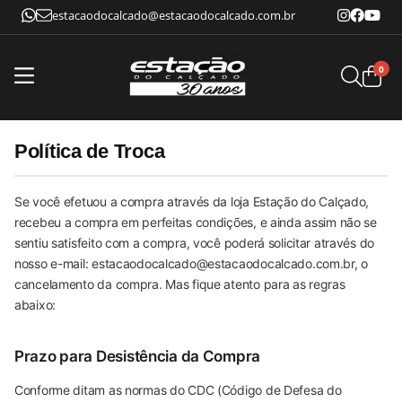
estacaodocalcado@estacaodocalcado.com.br
0
Política de Troca
Se você efetuou a compra através da loja Estação do Calçado,
recebeu a compra em perfeitas condições, e ainda assim não se
sentiu satisfeito com a compra, você poderá solicitar através do
nosso e-mail: estacaodocalcado@estacaodocalcado.com.br, o
cancelamento da compra. Mas fique atento para as regras
abaixo:
Prazo para Desistência da Compra
Conforme ditam as normas do CDC (Código de Defesa do