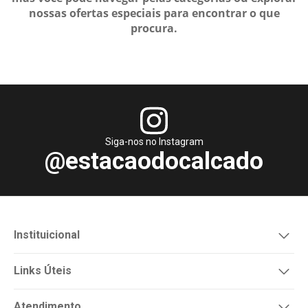
nossas ofertas especiais para encontrar o que
procura.
Siga-nos no Instagram
@estacaodocalcado
Instituicional
Links Úteis
Atendimento